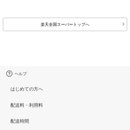
楽天全国スーパートップへ
ヘルプ
はじめての方へ
配送料・利用料
配送時間