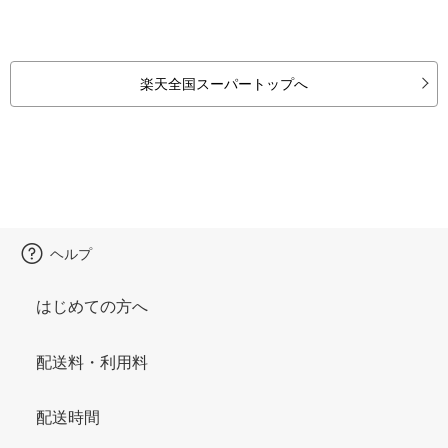
楽天全国スーパートップへ
ヘルプ
はじめての方へ
配送料・利用料
配送時間