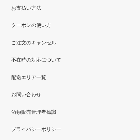
お支払い方法
クーポンの使い方
ご注文のキャンセル
不在時の対応について
配送エリア一覧
お問い合わせ
酒類販売管理者標識
プライバシーポリシー