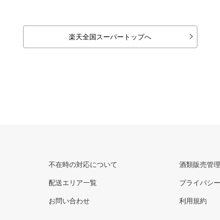
楽天全国スーパートップへ
不在時の対応について
酒類販売管
配送エリア一覧
プライバシ
お問い合わせ
利用規約