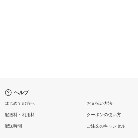
ヘルプ
はじめての方へ
お支払い方法
配送料・利用料
クーポンの使い方
配送時間
ご注文のキャンセル