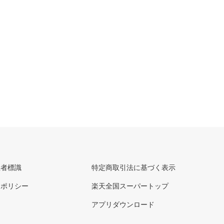
理者標識
特定商取引法に基づく表示
ーポリシー
楽天全国スーパートップ
アプリダウンロード