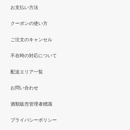
お支払い方法
クーポンの使い方
ご注文のキャンセル
不在時の対応について
配送エリア一覧
お問い合わせ
酒類販売管理者標識
プライバシーポリシー