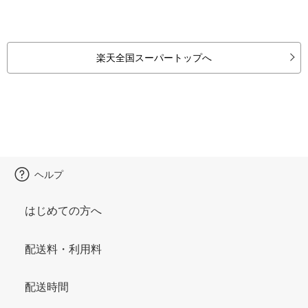
楽天全国スーパートップへ
ヘルプ
はじめての方へ
配送料・利用料
配送時間