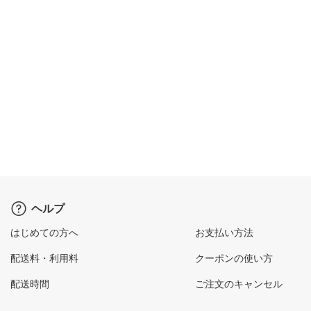
ヘルプ
はじめての方へ
お支払い方法
配送料・利用料
クーポンの使い方
配送時間
ご注文のキャンセル