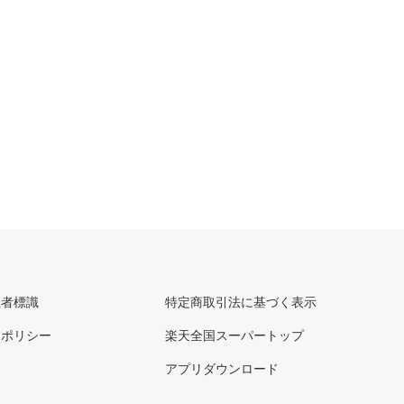
理者標識
特定商取引法に基づく表示
ーポリシー
楽天全国スーパートップ
アプリダウンロード