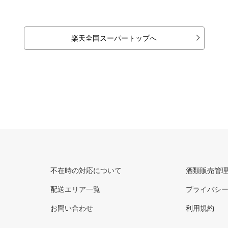
楽天全国スーパートップへ
不在時の対応について
酒類販売管
配送エリア一覧
プライバシ
お問い合わせ
利用規約