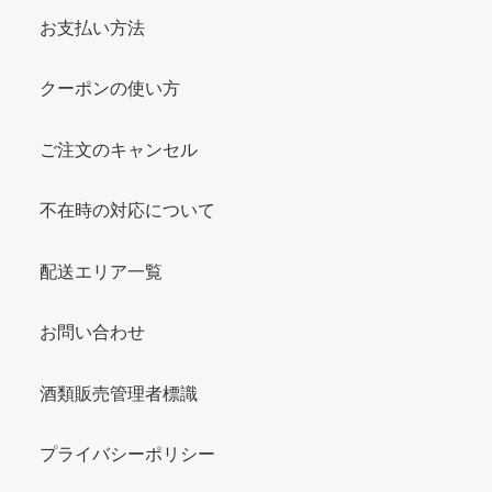
お支払い方法
クーポンの使い方
ご注文のキャンセル
不在時の対応について
配送エリア一覧
お問い合わせ
酒類販売管理者標識
プライバシーポリシー