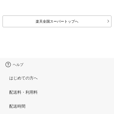
楽天全国スーパートップへ
ヘルプ
はじめての方へ
配送料・利用料
配送時間