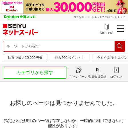
身近なスーパーがネットで便利に・おトクに
初めての方
抽選で最大20,000円分
最大200ポイント！
今すぐ参加！スタン
カテゴリから探す
キャンペーン
楽天会員登録
ログイン
お探しのページは見つかりませんでした。
指定されたURLのページは存在しないか、一時的に利用できない可
能性があります。