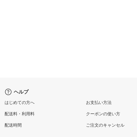
ヘルプ
はじめての方へ
お支払い方法
配送料・利用料
クーポンの使い方
配送時間
ご注文のキャンセル