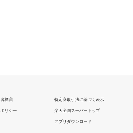
理者標識
特定商取引法に基づく表示
ーポリシー
楽天全国スーパートップ
アプリダウンロード