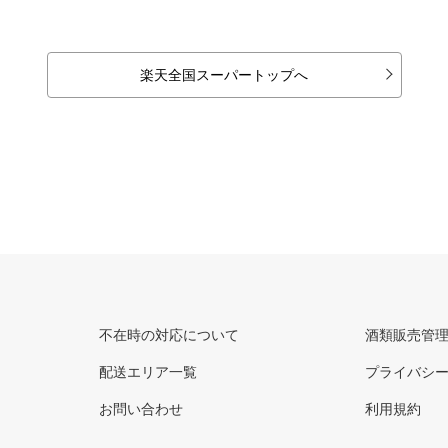
楽天全国スーパートップへ
不在時の対応について
酒類販売管
配送エリア一覧
プライバシ
お問い合わせ
利用規約