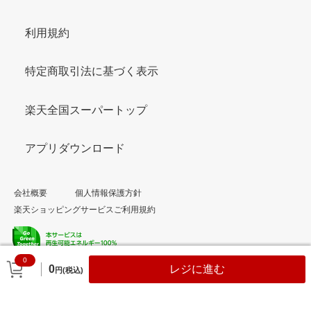
利用規約
特定商取引法に基づく表示
楽天全国スーパートップ
アプリダウンロード
会社概要
個人情報保護方針
楽天ショッピングサービスご利用規約
0
© Rakuten Group, Inc.
0
レジに進む
円(税込)