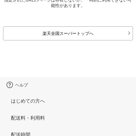
能性があります。
楽天全国スーパートップへ
ヘルプ
はじめての方へ
配送料・利用料
配送時間