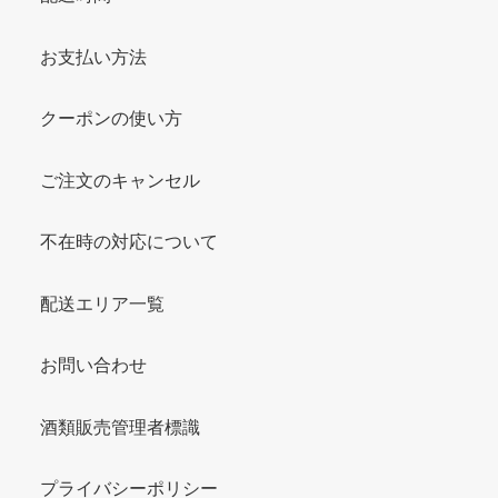
お支払い方法
クーポンの使い方
ご注文のキャンセル
不在時の対応について
配送エリア一覧
お問い合わせ
酒類販売管理者標識
プライバシーポリシー