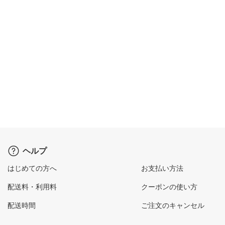
ヘルプ
はじめての方へ
お支払い方法
配送料・利用料
クーポンの使い方
配送時間
ご注文のキャンセル