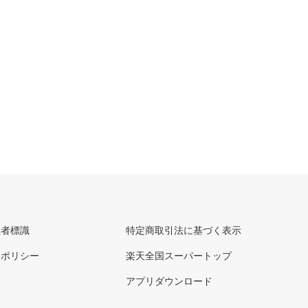
理者標識
特定商取引法に基づく表示
ーポリシー
楽天全国スーパートップ
アプリダウンロード