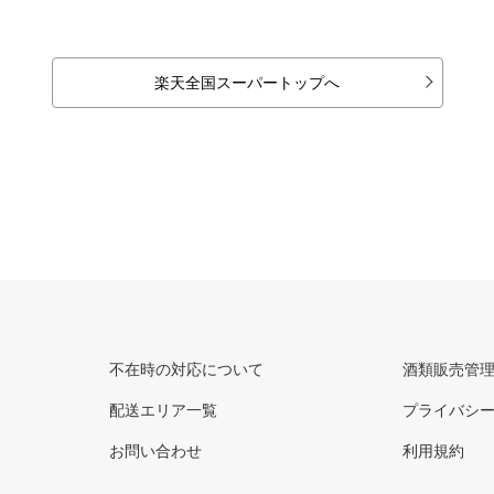
楽天全国スーパートップへ
不在時の対応について
酒類販売管
配送エリア一覧
プライバシ
お問い合わせ
利用規約