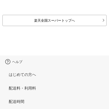
楽天全国スーパートップへ
ヘルプ
はじめての方へ
配送料・利用料
配送時間