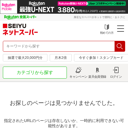
身近なスーパーがネットで便利に・おトクに
初めての方
抽選で最大20,000円分
月木2倍
今すぐ参加！スタンプカード
カテゴリから探す
キャンペーン
楽天会員登録
ログイン
お探しのページは見つかりませんでした。
指定されたURLのページは存在しないか、一時的に利用できない可
能性があります。