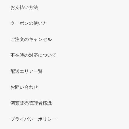
お支払い方法
クーポンの使い方
ご注文のキャンセル
不在時の対応について
配送エリア一覧
お問い合わせ
酒類販売管理者標識
プライバシーポリシー