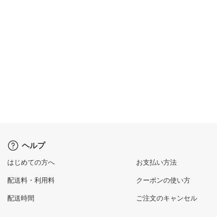
ヘルプ
はじめての方へ
お支払い方法
配送料・利用料
クーポンの使い方
配送時間
ご注文のキャンセル