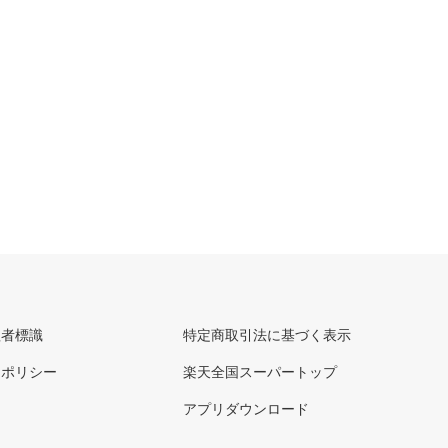
理者標識
特定商取引法に基づく表示
ーポリシー
楽天全国スーパートップ
アプリダウンロード