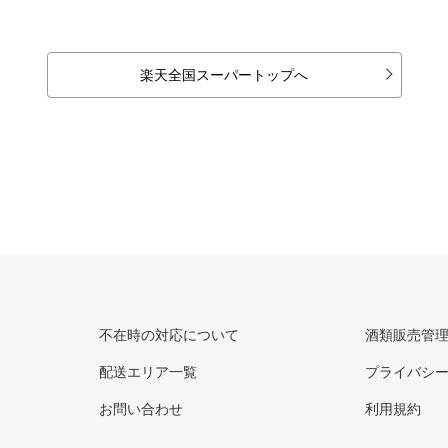
楽天全国スーパートップへ
不在時の対応について
酒類販売管
配送エリア一覧
プライバシ
お問い合わせ
利用規約