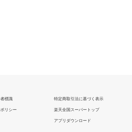
理者標識
特定商取引法に基づく表示
ーポリシー
楽天全国スーパートップ
アプリダウンロード