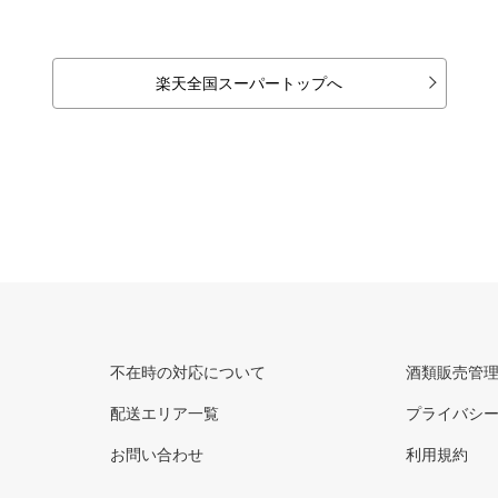
楽天全国スーパートップへ
不在時の対応について
酒類販売管
配送エリア一覧
プライバシ
お問い合わせ
利用規約