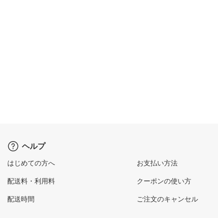
ヘルプ
はじめての方へ
お支払い方法
配送料・利用料
クーポンの使い方
配送時間
ご注文のキャンセル