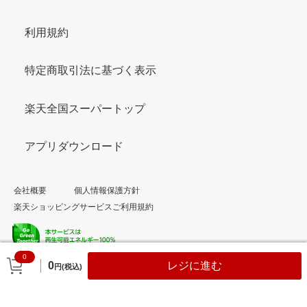
利用規約
特定商取引法に基づく表示
楽天全国スーパートップ
アプリダウンロード
会社概要
個人情報保護方針
楽天ショッピングサービスご利用規約
0
© Rakuten Group, Inc.
0
レジに進む
円(税込)