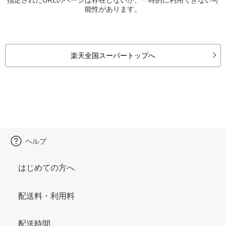
能性があります。
楽天全国スーパートップへ
ヘルプ
はじめての方へ
配送料・利用料
配送時間