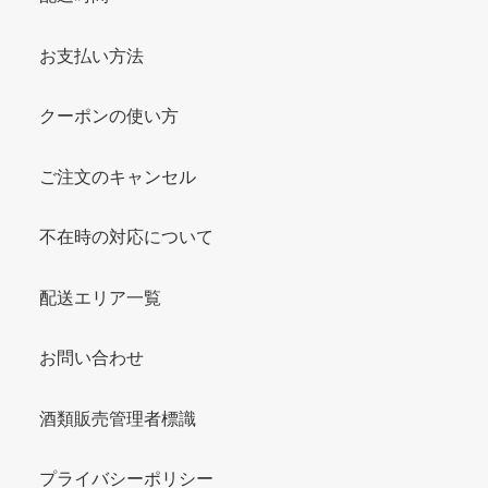
お支払い方法
クーポンの使い方
ご注文のキャンセル
不在時の対応について
配送エリア一覧
お問い合わせ
酒類販売管理者標識
プライバシーポリシー