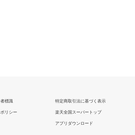
理者標識
特定商取引法に基づく表示
ーポリシー
楽天全国スーパートップ
アプリダウンロード