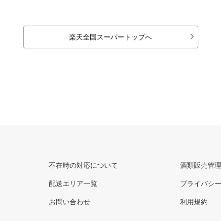
楽天全国スーパートップへ
不在時の対応について
酒類販売管
配送エリア一覧
プライバシ
お問い合わせ
利用規約