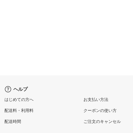
ヘルプ
はじめての方へ
お支払い方法
配送料・利用料
クーポンの使い方
配送時間
ご注文のキャンセル