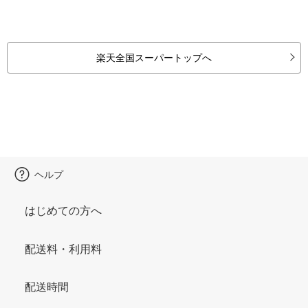
楽天全国スーパートップへ
ヘルプ
はじめての方へ
配送料・利用料
配送時間