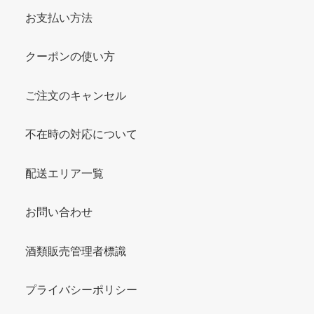
お支払い方法
クーポンの使い方
ご注文のキャンセル
不在時の対応について
配送エリア一覧
お問い合わせ
酒類販売管理者標識
プライバシーポリシー