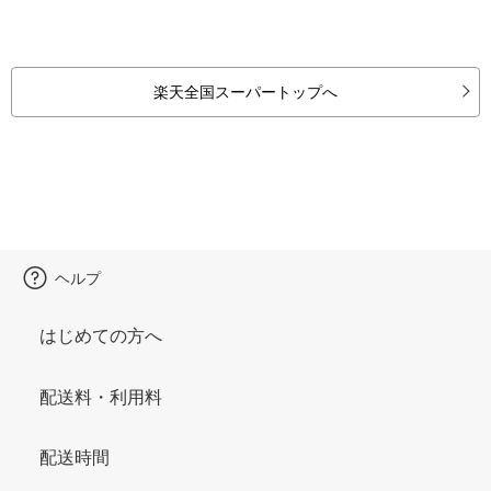
楽天全国スーパートップへ
ヘルプ
はじめての方へ
配送料・利用料
配送時間