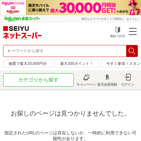
身近なスーパーがネットで便利に・おトクに
初めての方
抽選で最大20,000円分
最大200ポイント！
今すぐ参加！スタン
カテゴリから探す
キャンペーン
楽天会員登録
ログイン
お探しのページは見つかりませんでした。
指定されたURLのページは存在しないか、一時的に利用できない可
能性があります。