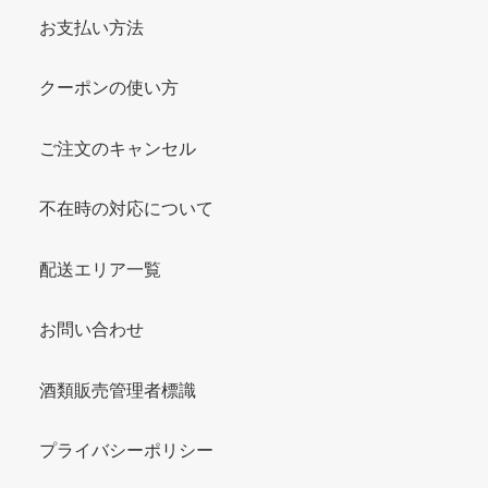
お支払い方法
クーポンの使い方
ご注文のキャンセル
不在時の対応について
配送エリア一覧
お問い合わせ
酒類販売管理者標識
プライバシーポリシー