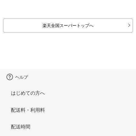
楽天全国スーパートップへ
ヘルプ
はじめての方へ
配送料・利用料
配送時間