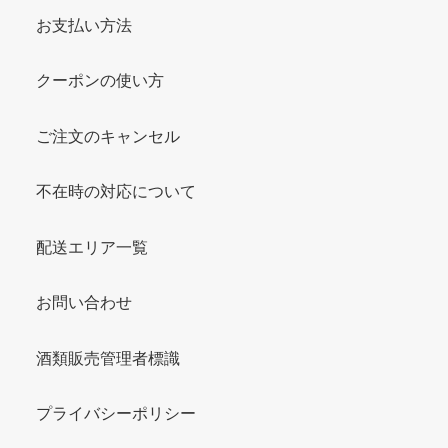
お支払い方法
クーポンの使い方
ご注文のキャンセル
不在時の対応について
配送エリア一覧
お問い合わせ
酒類販売管理者標識
プライバシーポリシー