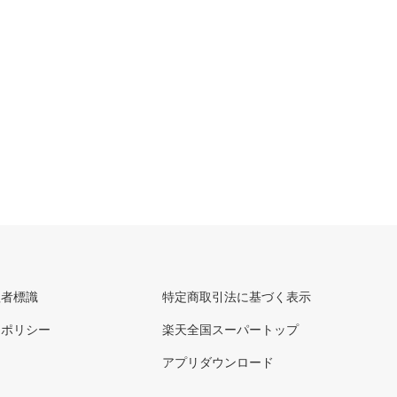
理者標識
特定商取引法に基づく表示
ーポリシー
楽天全国スーパートップ
アプリダウンロード