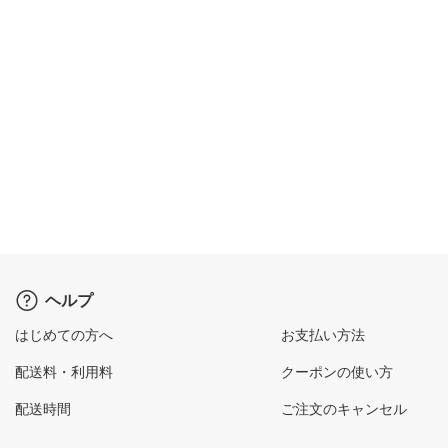
ヘルプ
はじめての方へ
お支払い方法
配送料・利用料
クーポンの使い方
配送時間
ご注文のキャンセル