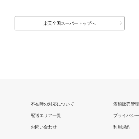
楽天全国スーパートップへ
不在時の対応について
酒類販売管
配送エリア一覧
プライバシ
お問い合わせ
利用規約