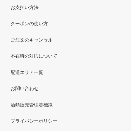
お支払い方法
クーポンの使い方
ご注文のキャンセル
不在時の対応について
配送エリア一覧
お問い合わせ
酒類販売管理者標識
プライバシーポリシー