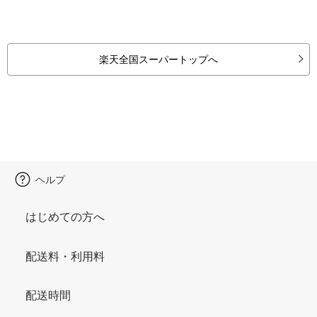
楽天全国スーパートップへ
ヘルプ
はじめての方へ
配送料・利用料
配送時間