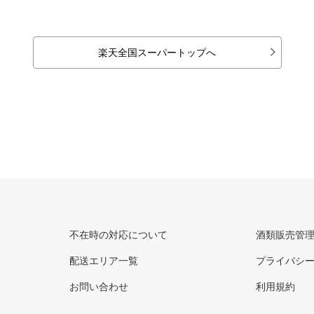
楽天全国スーパートップへ
不在時の対応について
酒類販売管
配送エリア一覧
プライバシ
お問い合わせ
利用規約