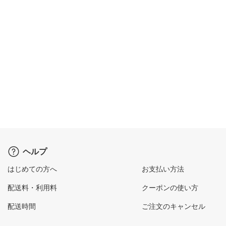
ヘルプ
はじめての方へ
お支払い方法
配送料・利用料
クーポンの使い方
配送時間
ご注文のキャンセル