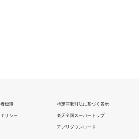
理者標識
特定商取引法に基づく表示
ーポリシー
楽天全国スーパートップ
アプリダウンロード