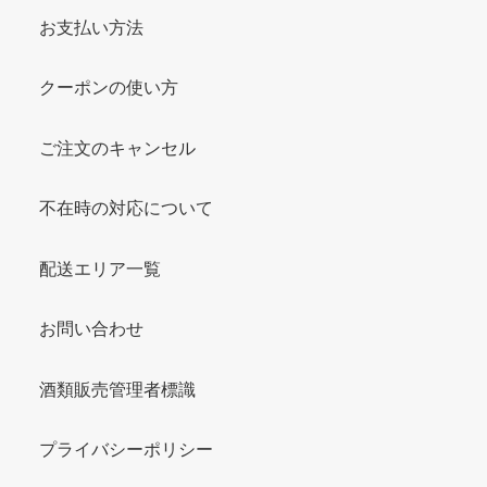
お支払い方法
クーポンの使い方
ご注文のキャンセル
不在時の対応について
配送エリア一覧
お問い合わせ
酒類販売管理者標識
プライバシーポリシー