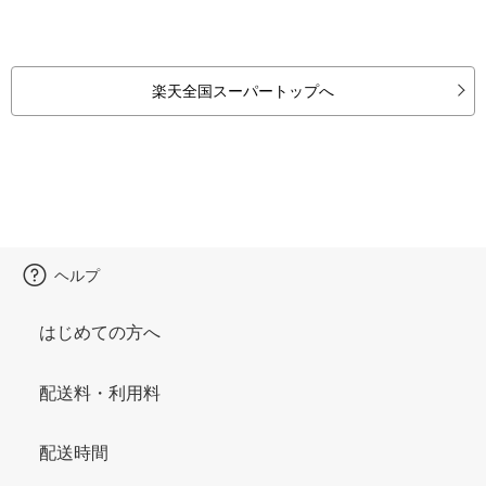
楽天全国スーパートップへ
ヘルプ
はじめての方へ
配送料・利用料
配送時間