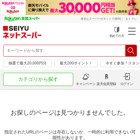
身近なスーパーがネットで便利に・おトクに
初めての方
抽選で最大20,000円分
最大200ポイント！
今すぐ参加！スタン
カテゴリから探す
キャンペーン
楽天会員登録
ログイン
お探しのページは見つかりませんでした。
指定されたURLのページは存在しないか、一時的に利用できない可
能性があります。