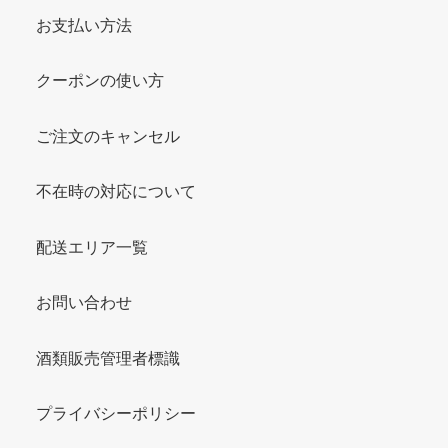
お支払い方法
クーポンの使い方
ご注文のキャンセル
不在時の対応について
配送エリア一覧
お問い合わせ
酒類販売管理者標識
プライバシーポリシー