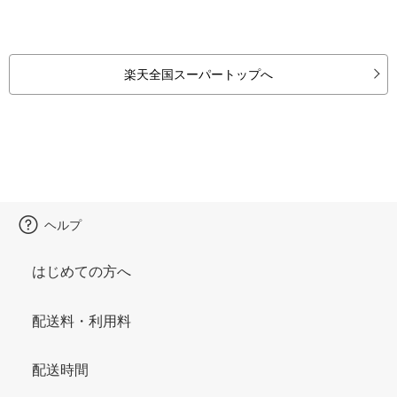
楽天全国スーパートップへ
ヘルプ
はじめての方へ
配送料・利用料
配送時間