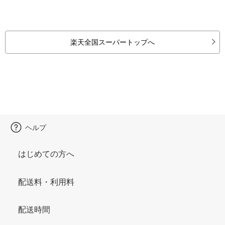
楽天全国スーパートップへ
ヘルプ
はじめての方へ
配送料・利用料
配送時間