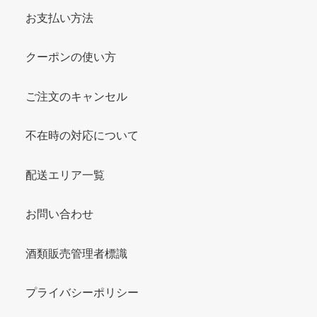
お支払い方法
クーポンの使い方
ご注文のキャンセル
不在時の対応について
配送エリア一覧
お問い合わせ
酒類販売管理者標識
プライバシーポリシー