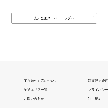
楽天全国スーパートップへ
不在時の対応について
酒類販売管
配送エリア一覧
プライバシ
お問い合わせ
利用規約