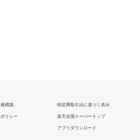
理者標識
特定商取引法に基づく表示
ーポリシー
楽天全国スーパートップ
アプリダウンロード