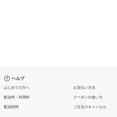
ヘルプ
はじめての方へ
お支払い方法
配送料・利用料
クーポンの使い方
配送時間
ご注文のキャンセル