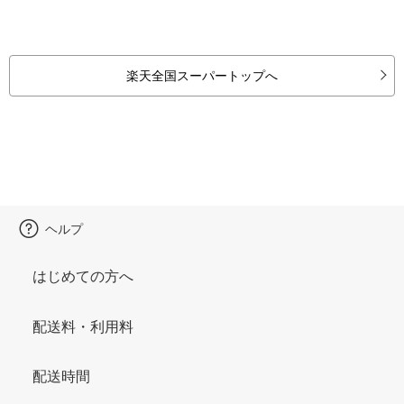
楽天全国スーパートップへ
ヘルプ
はじめての方へ
配送料・利用料
配送時間