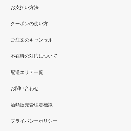
お支払い方法
クーポンの使い方
ご注文のキャンセル
不在時の対応について
配送エリア一覧
お問い合わせ
酒類販売管理者標識
プライバシーポリシー