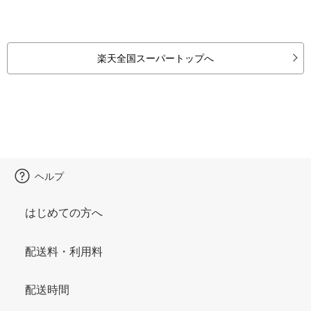
楽天全国スーパートップへ
ヘルプ
はじめての方へ
配送料・利用料
配送時間