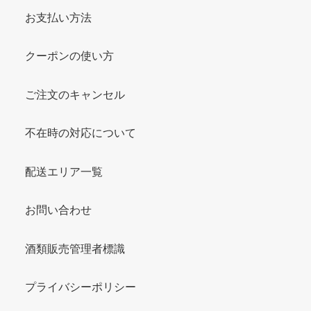
お支払い方法
クーポンの使い方
ご注文のキャンセル
不在時の対応について
配送エリア一覧
お問い合わせ
酒類販売管理者標識
プライバシーポリシー