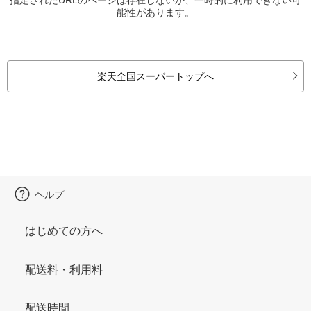
能性があります。
楽天全国スーパートップへ
ヘルプ
はじめての方へ
配送料・利用料
配送時間