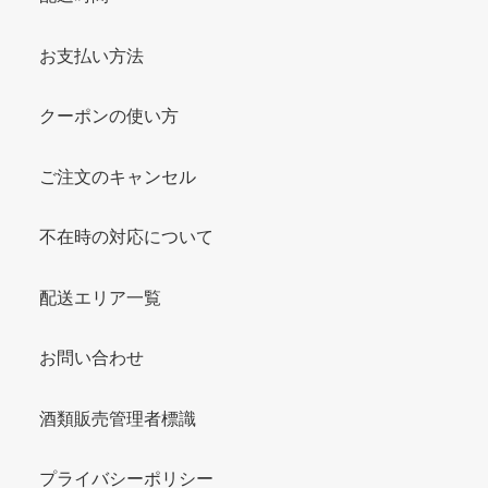
お支払い方法
クーポンの使い方
ご注文のキャンセル
不在時の対応について
配送エリア一覧
お問い合わせ
酒類販売管理者標識
プライバシーポリシー