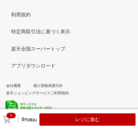
利用規約
特定商取引法に基づく表示
楽天全国スーパートップ
アプリダウンロード
会社概要
個人情報保護方針
楽天ショッピングサービスご利用規約
0
© Rakuten Group, Inc.
0
レジに進む
円(税込)