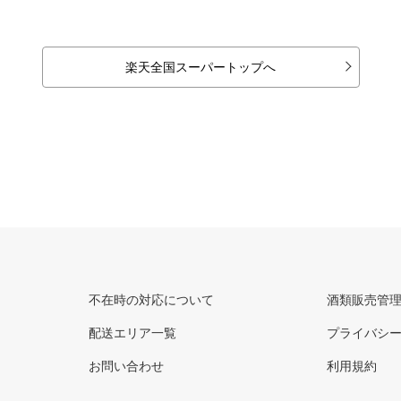
楽天全国スーパートップへ
不在時の対応について
酒類販売管
配送エリア一覧
プライバシ
お問い合わせ
利用規約