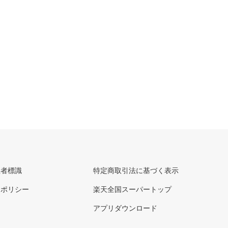
理者標識
特定商取引法に基づく表示
ーポリシー
楽天全国スーパートップ
アプリダウンロード