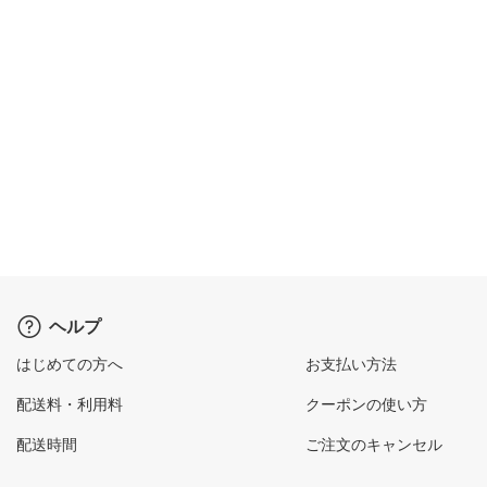
ヘルプ
はじめての方へ
お支払い方法
配送料・利用料
クーポンの使い方
配送時間
ご注文のキャンセル