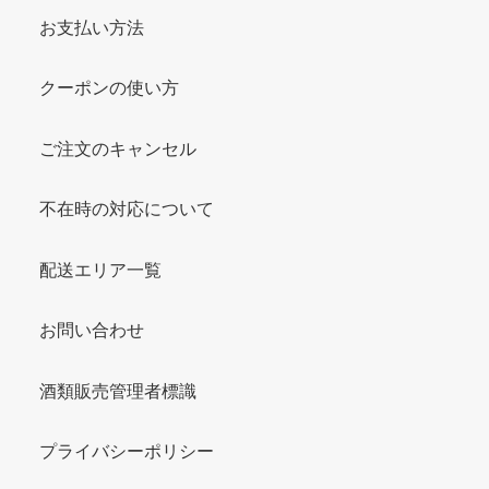
お支払い方法
クーポンの使い方
ご注文のキャンセル
不在時の対応について
配送エリア一覧
お問い合わせ
酒類販売管理者標識
プライバシーポリシー