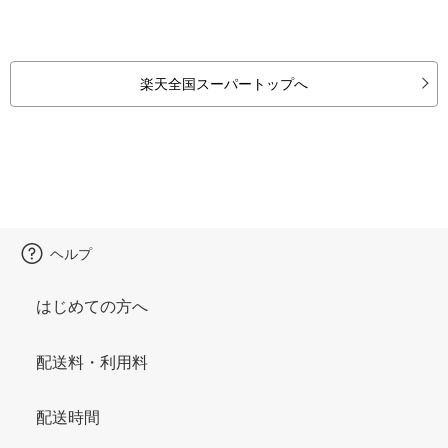
楽天全国スーパートップへ
ヘルプ
はじめての方へ
配送料・利用料
配送時間