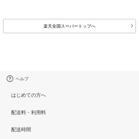
楽天全国スーパートップへ
ヘルプ
はじめての方へ
配送料・利用料
配送時間