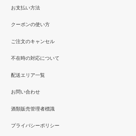
お支払い方法
クーポンの使い方
ご注文のキャンセル
不在時の対応について
配送エリア一覧
お問い合わせ
酒類販売管理者標識
プライバシーポリシー