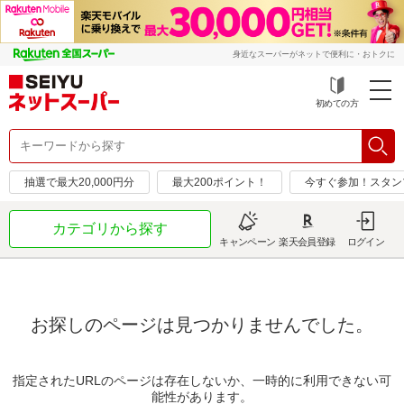
身近なスーパーがネットで便利に・おトクに
初めての方
抽選で最大20,000円分
最大200ポイント！
今すぐ参加！スタン
カテゴリから探す
キャンペーン
楽天会員登録
ログイン
お探しのページは見つかりませんでした。
指定されたURLのページは存在しないか、一時的に利用できない可
能性があります。