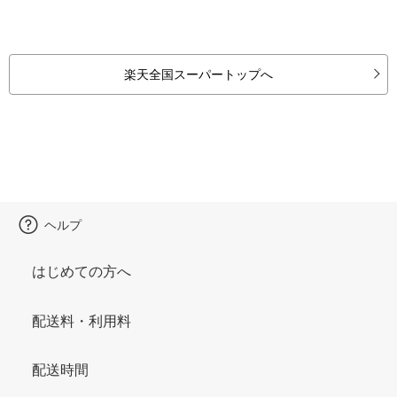
楽天全国スーパートップへ
ヘルプ
はじめての方へ
配送料・利用料
配送時間