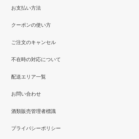
お支払い方法
クーポンの使い方
ご注文のキャンセル
不在時の対応について
配送エリア一覧
お問い合わせ
酒類販売管理者標識
プライバシーポリシー