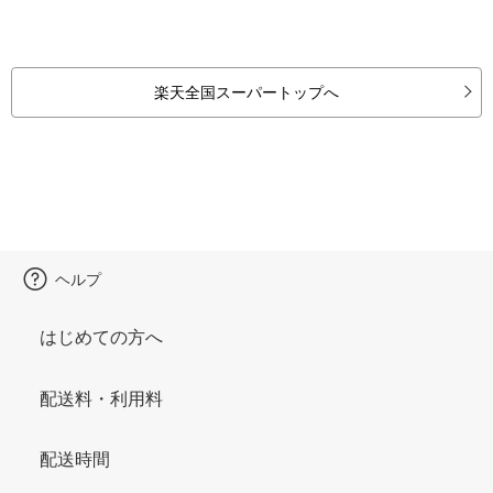
楽天全国スーパートップへ
ヘルプ
はじめての方へ
配送料・利用料
配送時間