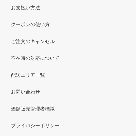
お支払い方法
クーポンの使い方
ご注文のキャンセル
不在時の対応について
配送エリア一覧
お問い合わせ
酒類販売管理者標識
プライバシーポリシー