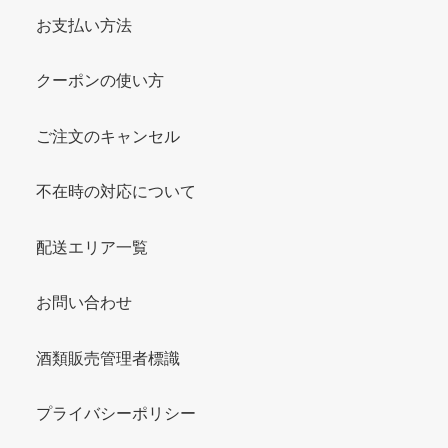
お支払い方法
クーポンの使い方
ご注文のキャンセル
不在時の対応について
配送エリア一覧
お問い合わせ
酒類販売管理者標識
プライバシーポリシー