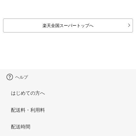
楽天全国スーパートップへ
ヘルプ
はじめての方へ
配送料・利用料
配送時間