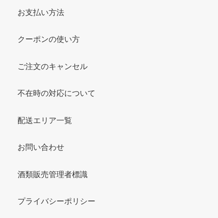
お支払い方法
クーポンの使い方
ご注文のキャンセル
不在時の対応について
配送エリア一覧
お問い合わせ
酒類販売管理者標識
プライバシーポリシー