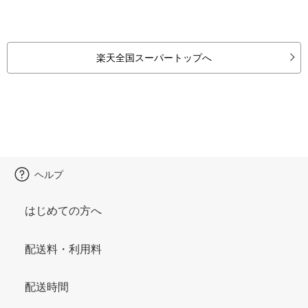
楽天全国スーパートップへ
ヘルプ
はじめての方へ
配送料・利用料
配送時間