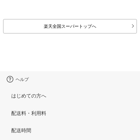
楽天全国スーパートップへ
ヘルプ
はじめての方へ
配送料・利用料
配送時間