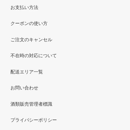
お支払い方法
クーポンの使い方
ご注文のキャンセル
不在時の対応について
配送エリア一覧
お問い合わせ
酒類販売管理者標識
プライバシーポリシー