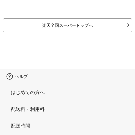
楽天全国スーパートップへ
ヘルプ
はじめての方へ
配送料・利用料
配送時間