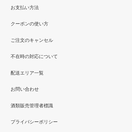
お支払い方法
クーポンの使い方
ご注文のキャンセル
不在時の対応について
配送エリア一覧
お問い合わせ
酒類販売管理者標識
プライバシーポリシー