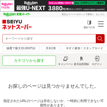
身近なスーパーがネットで便利に・おトクに
初めての方
抽選で最大20,000円分
月木2倍
今すぐ参加！スタンプカード
カテゴリから探す
キャンペーン
楽天会員登録
ログイン
お探しのページは見つかりませんでした。
指定されたURLのページは存在しないか、一時的に利用できない可
能性があります。