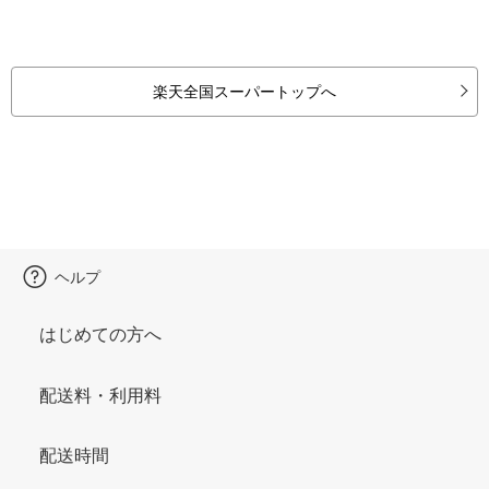
楽天全国スーパートップへ
ヘルプ
はじめての方へ
配送料・利用料
配送時間