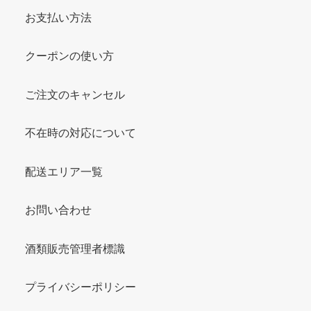
お支払い方法
クーポンの使い方
ご注文のキャンセル
不在時の対応について
配送エリア一覧
お問い合わせ
酒類販売管理者標識
プライバシーポリシー