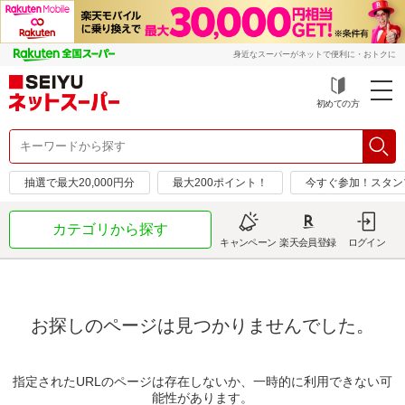
身近なスーパーがネットで便利に・おトクに
初めての方
抽選で最大20,000円分
最大200ポイント！
今すぐ参加！スタン
カテゴリから探す
キャンペーン
楽天会員登録
ログイン
お探しのページは見つかりませんでした。
指定されたURLのページは存在しないか、一時的に利用できない可
能性があります。