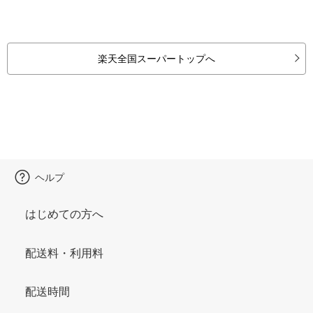
楽天全国スーパートップへ
ヘルプ
はじめての方へ
配送料・利用料
配送時間