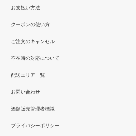
お支払い方法
クーポンの使い方
ご注文のキャンセル
不在時の対応について
配送エリア一覧
お問い合わせ
酒類販売管理者標識
プライバシーポリシー