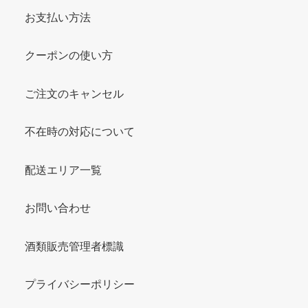
お支払い方法
クーポンの使い方
ご注文のキャンセル
不在時の対応について
配送エリア一覧
お問い合わせ
酒類販売管理者標識
プライバシーポリシー