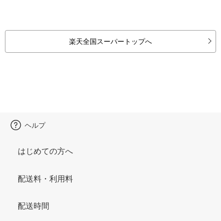
楽天全国スーパートップへ
ヘルプ
はじめての方へ
配送料・利用料
配送時間