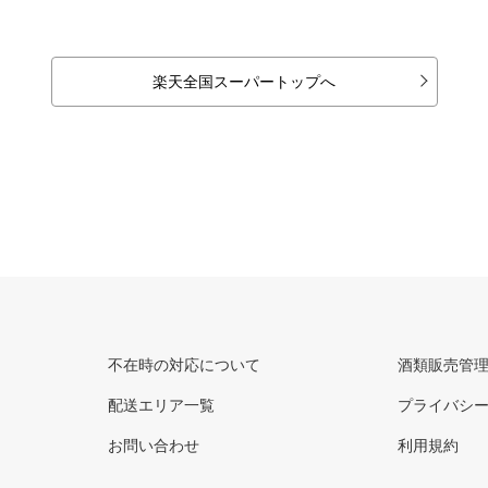
楽天全国スーパートップへ
不在時の対応について
酒類販売管
配送エリア一覧
プライバシ
お問い合わせ
利用規約