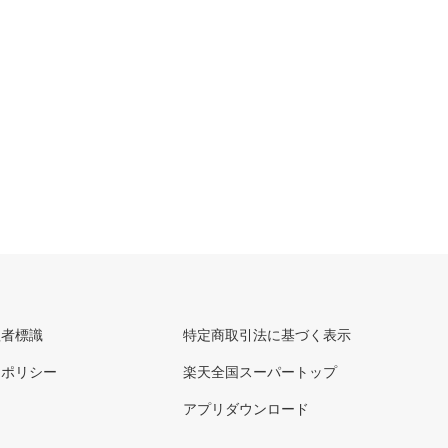
理者標識
特定商取引法に基づく表示
ーポリシー
楽天全国スーパートップ
アプリダウンロード