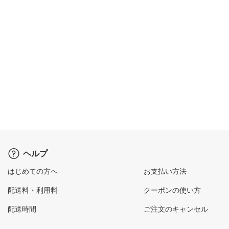
ヘルプ
はじめての方へ
お支払い方法
配送料・利用料
クーポンの使い方
配送時間
ご注文のキャンセル