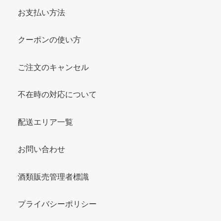
お支払い方法
クーポンの使い方
ご注文のキャンセル
不在時の対応について
配送エリア一覧
お問い合わせ
酒類販売管理者標識
プライバシーポリシー