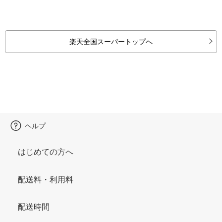
楽天全国スーパートップへ
ヘルプ
はじめての方へ
配送料・利用料
配送時間