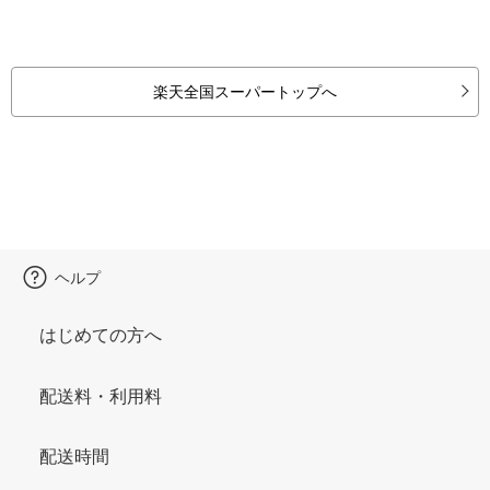
楽天全国スーパートップへ
ヘルプ
はじめての方へ
配送料・利用料
配送時間