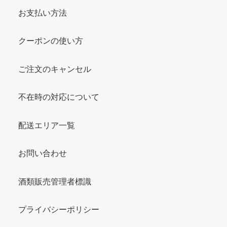
お支払い方法
クーポンの使い方
ご注文のキャンセル
不在時の対応について
配送エリア一覧
お問い合わせ
酒類販売管理者標識
プライバシーポリシー