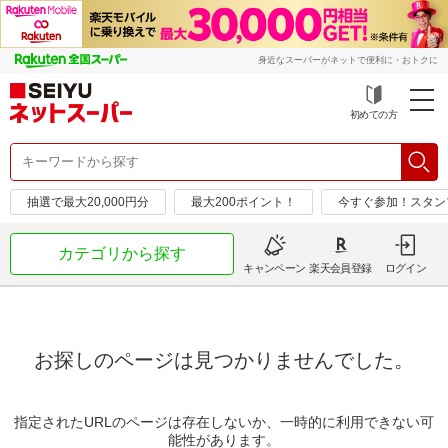
身近なスーパーがネットで便利に・おトクに
初めての方
抽選で最大20,000円分
最大200ポイント！
今すぐ参加！スタン
カテゴリから探す
キャンペーン
楽天会員登録
ログイン
お探しのページは見つかりませんでした。
指定されたURLのページは存在しないか、一時的に利用できない可
能性があります。