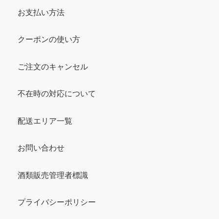
お支払い方法
クーポンの使い方
ご注文のキャンセル
不在時の対応について
配送エリア一覧
お問い合わせ
酒類販売管理者標識
プライバシーポリシー