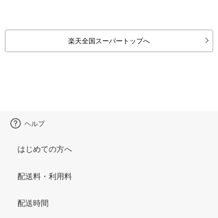
楽天全国スーパートップへ
ヘルプ
はじめての方へ
配送料・利用料
配送時間