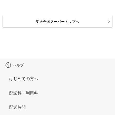
楽天全国スーパートップへ
ヘルプ
はじめての方へ
配送料・利用料
配送時間