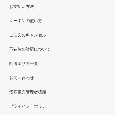
お支払い方法
クーポンの使い方
ご注文のキャンセル
不在時の対応について
配送エリア一覧
お問い合わせ
酒類販売管理者標識
プライバシーポリシー