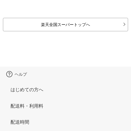
楽天全国スーパートップへ
ヘルプ
はじめての方へ
配送料・利用料
配送時間