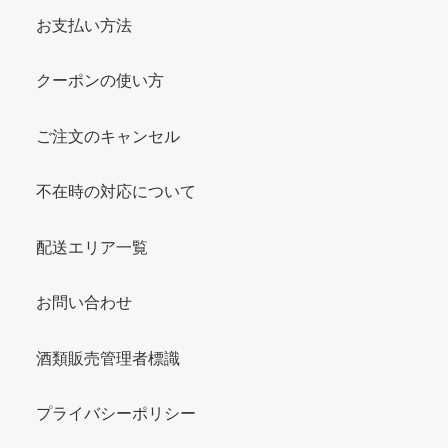
お支払い方法
クーポンの使い方
ご注文のキャンセル
不在時の対応について
配送エリア一覧
お問い合わせ
酒類販売管理者標識
プライバシーポリシー