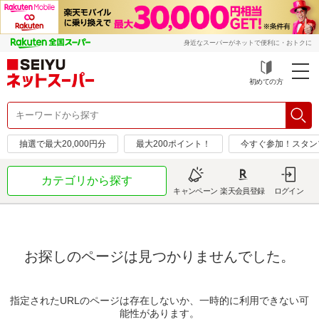
身近なスーパーがネットで便利に・おトクに
初めての方
抽選で最大20,000円分
最大200ポイント！
今すぐ参加！スタン
カテゴリから探す
キャンペーン
楽天会員登録
ログイン
お探しのページは見つかりませんでした。
指定されたURLのページは存在しないか、一時的に利用できない可
能性があります。