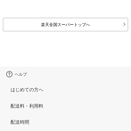
楽天全国スーパートップへ
ヘルプ
はじめての方へ
配送料・利用料
配送時間