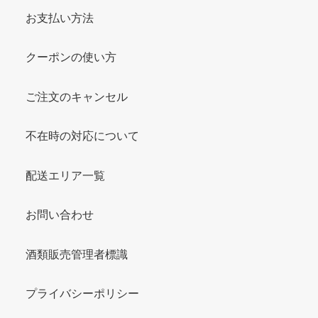
お支払い方法
クーポンの使い方
ご注文のキャンセル
不在時の対応について
配送エリア一覧
お問い合わせ
酒類販売管理者標識
プライバシーポリシー