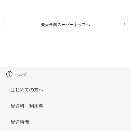
楽天全国スーパートップへ
ヘルプ
はじめての方へ
配送料・利用料
配送時間