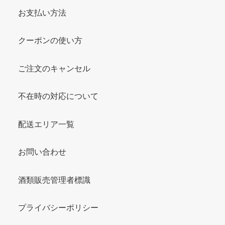
お支払い方法
クーポンの使い方
ご注文のキャンセル
不在時の対応について
配送エリア一覧
お問い合わせ
酒類販売管理者標識
プライバシーポリシー