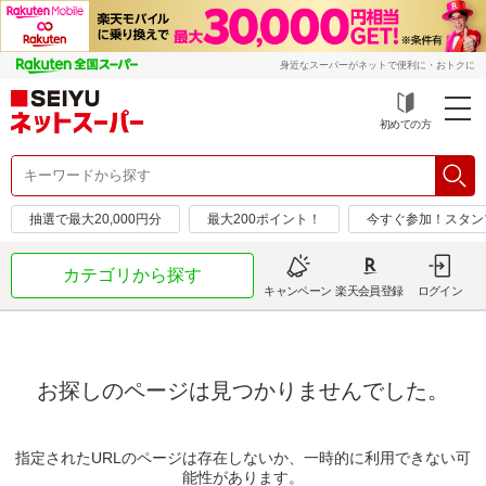
身近なスーパーがネットで便利に・おトクに
初めての方
抽選で最大20,000円分
最大200ポイント！
今すぐ参加！スタン
カテゴリから探す
キャンペーン
楽天会員登録
ログイン
お探しのページは見つかりませんでした。
指定されたURLのページは存在しないか、一時的に利用できない可
能性があります。