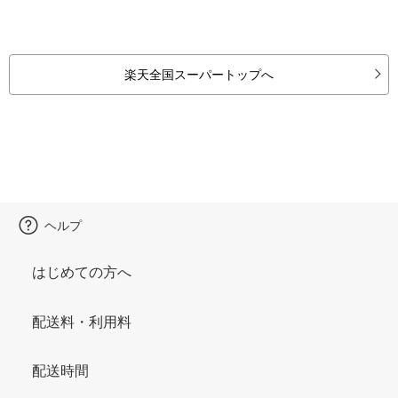
楽天全国スーパートップへ
ヘルプ
はじめての方へ
配送料・利用料
配送時間