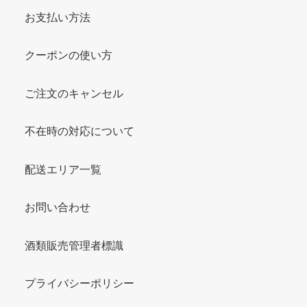
お支払い方法
クーポンの使い方
ご注文のキャンセル
不在時の対応について
配送エリア一覧
お問い合わせ
酒類販売管理者標識
プライバシーポリシー