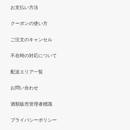
お支払い方法
クーポンの使い方
ご注文のキャンセル
不在時の対応について
配送エリア一覧
お問い合わせ
酒類販売管理者標識
プライバシーポリシー