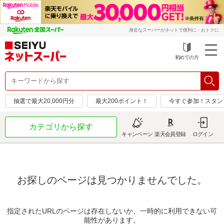
身近なスーパーがネットで便利に・おトクに
初めての方
抽選で最大20,000円分
最大200ポイント！
今すぐ参加！スタン
カテゴリから探す
キャンペーン
楽天会員登録
ログイン
お探しのページは見つかりませんでした。
指定されたURLのページは存在しないか、一時的に利用できない可
能性があります。