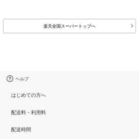
楽天全国スーパートップへ
ヘルプ
はじめての方へ
配送料・利用料
配送時間