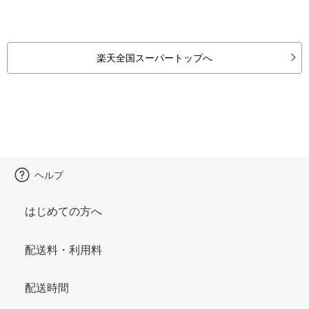
楽天全国スーパートップへ
ヘルプ
はじめての方へ
配送料・利用料
配送時間