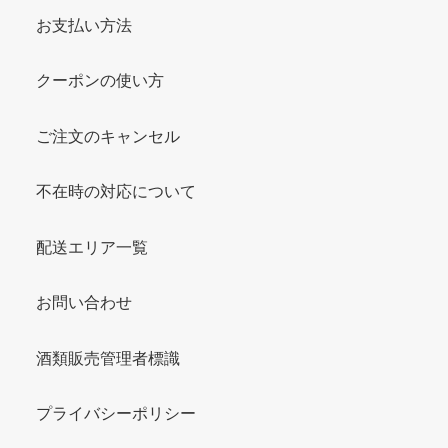
お支払い方法
クーポンの使い方
ご注文のキャンセル
不在時の対応について
配送エリア一覧
お問い合わせ
酒類販売管理者標識
プライバシーポリシー