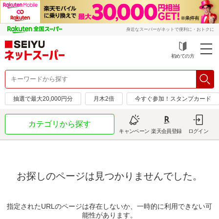
身近なスーパーがネットで便利に・おトクに
初めての方
抽選で最大20,000円分
月木2倍
今すぐ参加！スタンプカード
カテゴリから探す
キャンペーン
楽天会員登録
ログイン
お探しのページは見つかりませんでした。
指定されたURLのページは存在しないか、一時的に利用できない可
能性があります。